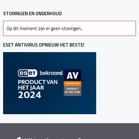
STORINGEN EN ONDERHOUD
Op dit moment zijn er geen storingen...
ESET ANTIVIRUS OPNIEUW HET BESTE!