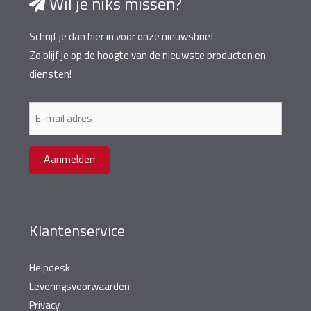
Wil je niks missen?
Schrijf je dan hier in voor onze nieuwsbrief.
Zo blijf je op de hoogte van de nieuwste producten en
diensten!
E-
mailadres
Aanmelden
Klantenservice
Helpdesk
Leveringsvoorwaarden
Privacy