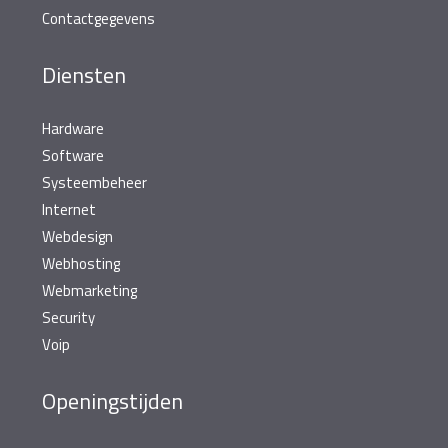
Contactgegevens
Diensten
Hardware
Software
Systeembeheer
Internet
Webdesign
Webhosting
Webmarketing
Security
Voip
Openingstijden