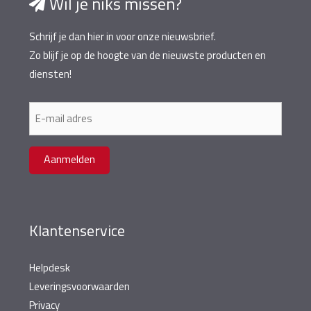
Wil je niks missen?
Schrijf je dan hier in voor onze nieuwsbrief.
Zo blijf je op de hoogte van de nieuwste producten en
diensten!
E-
mailadres
Aanmelden
Klantenservice
Helpdesk
Leveringsvoorwaarden
Privacy