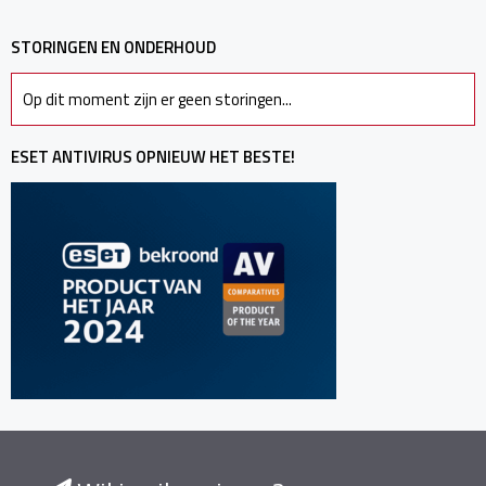
STORINGEN EN ONDERHOUD
Op dit moment zijn er geen storingen...
ESET ANTIVIRUS OPNIEUW HET BESTE!