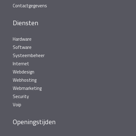
Contactgegevens
Diensten
Hardware
Software
Systeembeheer
Internet
Webdesign
Webhosting
Webmarketing
Security
Voip
Openingstijden