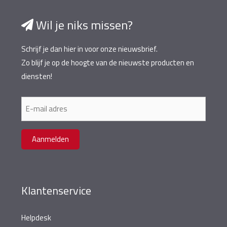
Wil je niks missen?
Schrijf je dan hier in voor onze nieuwsbrief.
Zo blijf je op de hoogte van de nieuwste producten en
diensten!
E-
mailadres
Aanmelden
Klantenservice
Helpdesk