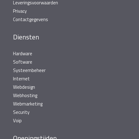
Leveringsvoorwaarden
Privacy
Contactgegevens
Diensten
Hardware
Software
Systeembeheer
Internet
Webdesign
Webhosting
Webmarketing
Security
Voip
Openingstijden